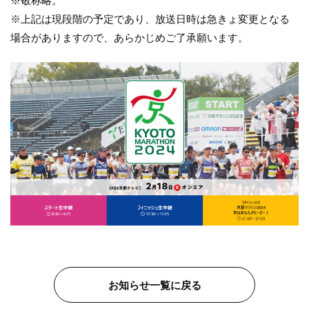
※敬称略。
※上記は現段階の予定であり、放送日時は急きょ変更となる
場合がありますので、あらかじめご了承願います。
お知らせ一覧に戻る