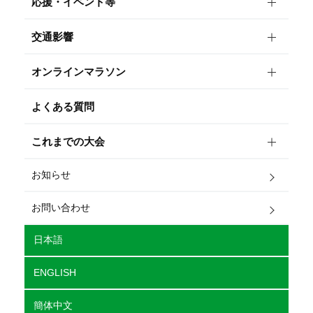
応援・イベント等
交通影響
オンラインマラソン
よくある質問
これまでの大会
お知らせ
お問い合わせ
日本語
ENGLISH
簡体中文