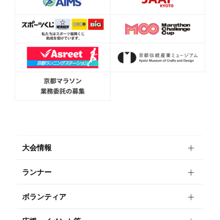
大会情報
ランナー
ボランティア