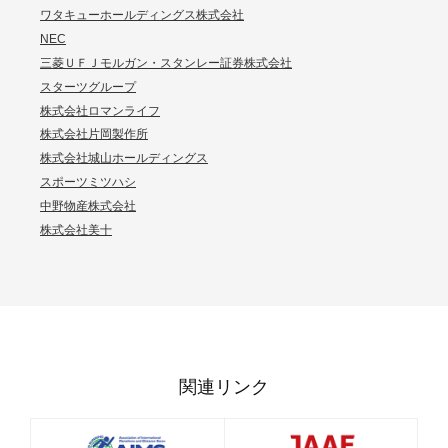
ワタキューホールディングス株式会社
NEC
三菱ＵＦＪモルガン・スタンレー証券株式会社
スターツグループ
株式会社ロマンライフ
株式会社片岡製作所
株式会社城山ホールディングス
スポーツミツハシ
中野物産株式会社
株式会社美十
関連リンク