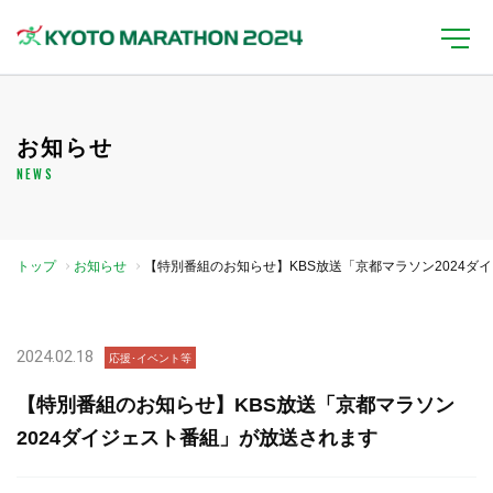
お知らせ
NEWS
トップ
お知らせ
【特別番組のお知らせ】KBS放送「京都マラソン2024ダイ
ジェスト番組」が放送されます
2024.02.18
応援･イベント等
【特別番組のお知らせ】KBS放送「京都マラソン
2024ダイジェスト番組」が放送されます