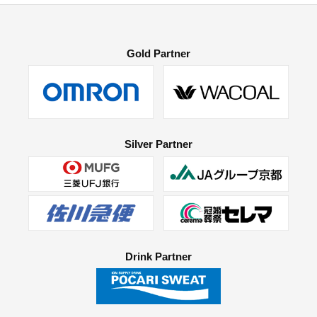
Gold Partner
Silver Partner
Drink Partner