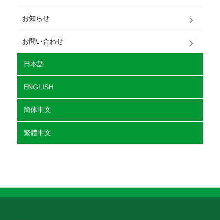
お知らせ
お問い合わせ
日本語
ENGLISH
簡体中文
繁體中文