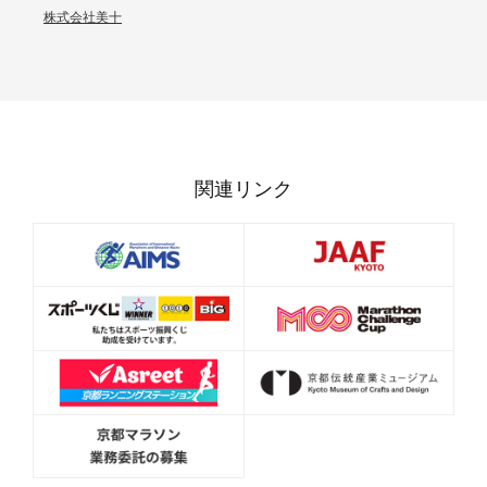
株式会社美十
関連リンク