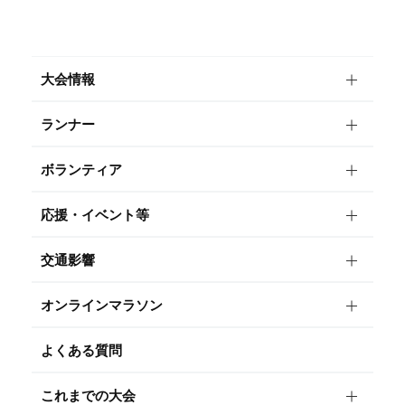
大会情報
ランナー
ボランティア
応援・イベント等
交通影響
オンラインマラソン
よくある質問
これまでの大会