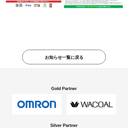
お知らせ一覧に戻る
Gold Partner
Silver Partner