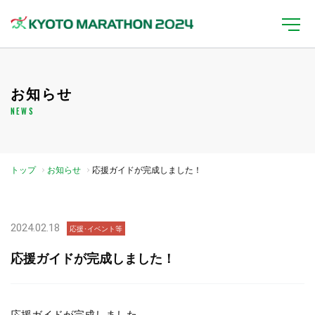
お知らせ
NEWS
トップ
お知らせ
応援ガイドが完成しました！
2024.02.18
応援･イベント等
応援ガイドが完成しました！
応援ガイドが完成しました。