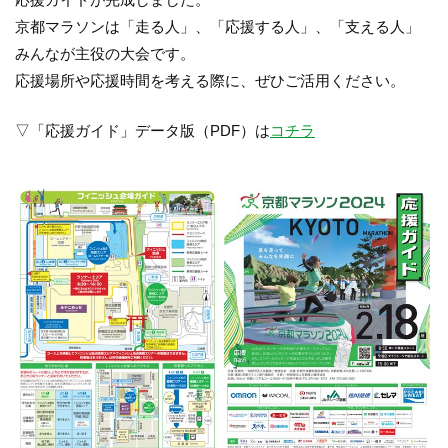
京都マラソンは「走る人」、「応援する人」、「支える人」
みんなが主役の大会です。
応援場所や応援時間を考える際に、ぜひご活用ください。
▽「応援ガイド」データ版（PDF）は
コチラ