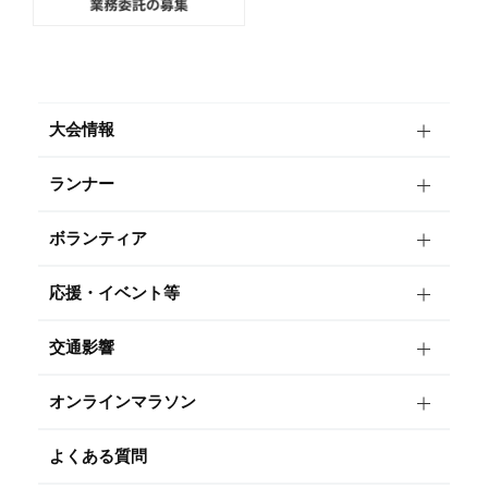
大会情報
ランナー
ボランティア
応援・イベント等
交通影響
オンラインマラソン
よくある質問