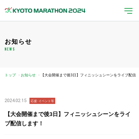
お知らせ
NEWS
トップ
お知らせ
【大会開催まで後3日】フィニッシュシーンをライブ配信
します！
2024.02.15
応援･イベント等
【大会開催まで後3日】フィニッシュシーンをライ
ブ配信します！