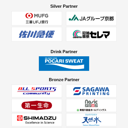
Silver Partner
Drink Partner
Bronze Partner