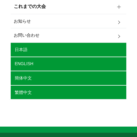
これまでの大会
お知らせ
お問い合わせ
日本語
ENGLISH
簡体中文
繁體中文