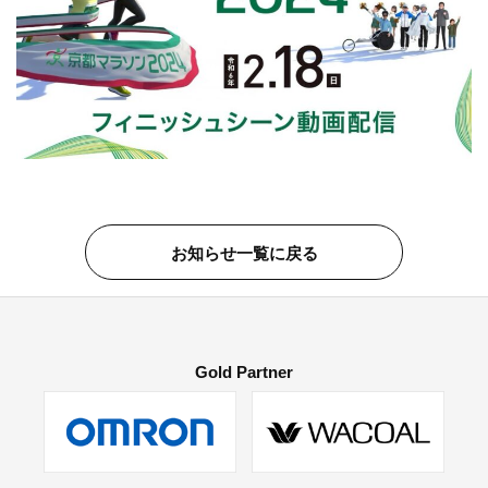
お知らせ一覧に戻る
Gold Partner